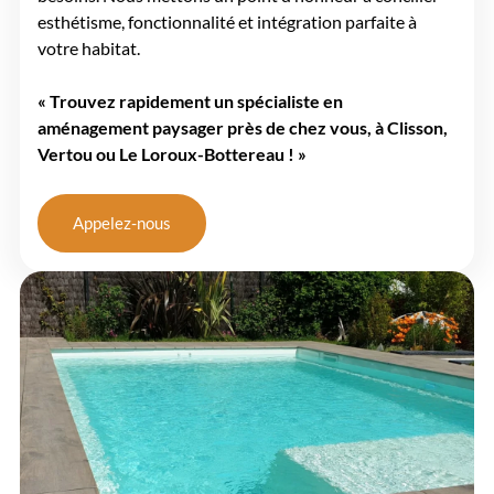
esthétisme, fonctionnalité et intégration parfaite à
votre habitat.
« Trouvez rapidement un
spécialiste en
aménagement paysager
près de chez vous, à Clisson,
Vertou ou Le Loroux-Bottereau ! »
Appelez-nous