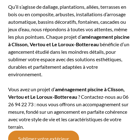
Qu’il s’agisse de dallage, plantations, allées, terrasses en
bois ou en composite, arbustes, installations d’arrosage
automatique, bassins décoratifs, fontaines, cascades ou
jeux d’eau, nous répondons à toutes vos attentes, même
les plus pointues. Chaque projet d’
aménagement piscine
à Clisson, Vertou et Le Loroux-Bottereau
bénéficie d’un
agencement étudié dans les moindres détails, pour
sublimer votre espace avec des solutions esthétiques,
durables et parfaitement adaptées à votre
environnement.
Vous avez un projet d’
aménagement piscine à Clisson,
Vertou et Le Loroux-Bottereau
? Contactez-nous au
06
26 94 22 73
: nous vous offrons un accompagnement sur
mesure, fondé sur un agencement en parfaite cohérence
avec votre style de vie et les caractéristiques de votre
terrain.
Sublimez votre extérieur