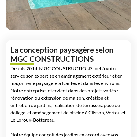
La conception paysagère selon
MGC CONSTRUCTIONS
Depuis 2014,
MGC CONSTRUCTIONS
met à votre
service son expertise en aménagement extérieur et en
maçonnerie paysagère à Nantes et dans les environs.
Notre entreprise intervient dans des projets variés :
rénovation ou extension de maison, création et
entretien de jardins, réalisation de terrasses,
pose de
dallage
, et aménagement de piscine à Clisson, Vertou et
Le Loroux-Bottereau.
Notre équipe conçoit des jardins en accord avec vos