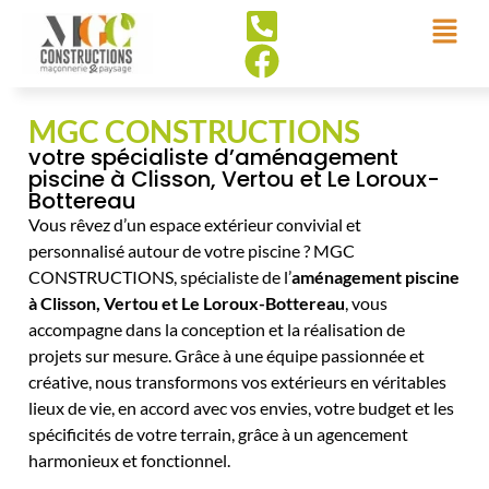
MGC CONSTRUCTIONS
votre spécialiste d’aménagement
piscine à Clisson, Vertou et Le Loroux-
Bottereau
Vous rêvez d’un espace extérieur convivial et
personnalisé autour de votre piscine ? MGC
CONSTRUCTIONS, spécialiste de l’
aménagement piscine
à Clisson, Vertou et Le Loroux-Bottereau
, vous
accompagne dans la conception et la réalisation de
projets sur mesure. Grâce à une équipe passionnée et
créative, nous transformons vos extérieurs en véritables
lieux de vie, en accord avec vos envies, votre budget et les
spécificités de votre terrain, grâce à un agencement
harmonieux et fonctionnel.