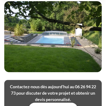
Contactez-nous dès aujourd’hui au 06 26 94 22
73 pour discuter de votre projet et obtenir un
devis personnalisé.