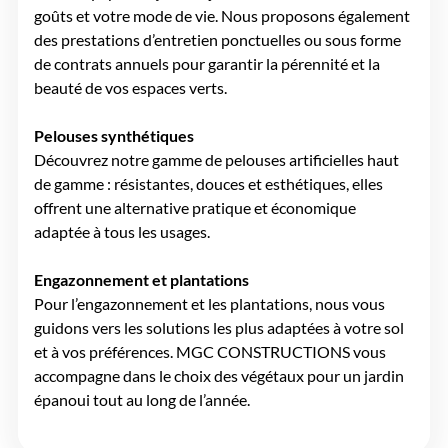
goûts et votre mode de vie. Nous proposons également
des prestations d’entretien ponctuelles ou sous forme
de contrats annuels pour garantir la pérennité et la
beauté de vos espaces verts.
Pelouses synthétiques
Découvrez notre gamme de pelouses artificielles haut
de gamme : résistantes, douces et esthétiques, elles
offrent une alternative pratique et économique
adaptée à tous les usages.
Engazonnement et plantations
Pour l’engazonnement et les plantations, nous vous
guidons vers les solutions les plus adaptées à votre sol
et à vos préférences. MGC CONSTRUCTIONS vous
accompagne dans le choix des végétaux pour un jardin
épanoui tout au long de l’année.