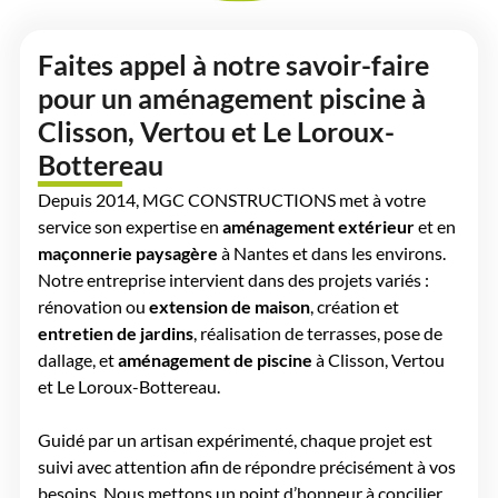
Faites appel à notre savoir-faire
pour un aménagement piscine à
Clisson, Vertou et Le Loroux-
Bottereau
Depuis 2014, MGC CONSTRUCTIONS met à votre
service son expertise en
aménagement extérieur
et en
maçonnerie paysagère
à Nantes et dans les environs.
Notre entreprise intervient dans des projets variés :
rénovation ou
extension de maison
, création et
entretien de jardins
, réalisation de terrasses, pose de
dallage, et
aménagement de piscine
à Clisson, Vertou
et Le Loroux-Bottereau.
Guidé par un artisan expérimenté, chaque projet est
suivi avec attention afin de répondre précisément à vos
besoins. Nous mettons un point d’honneur à concilier